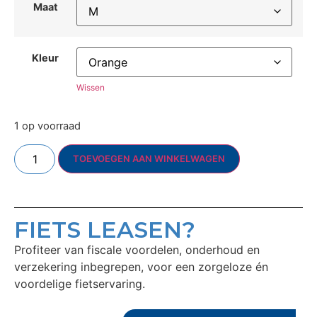
Maat
Kleur
Wissen
1 op voorraad
TOEVOEGEN AAN WINKELWAGEN
FIETS LEASEN?
Profiteer van fiscale voordelen, onderhoud en
verzekering inbegrepen, voor een zorgeloze én
voordelige fietservaring.