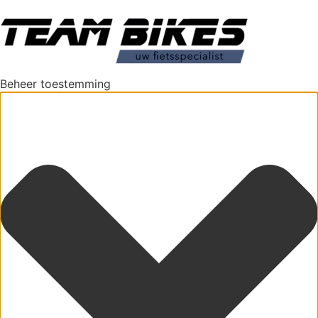
Beheer toestemming