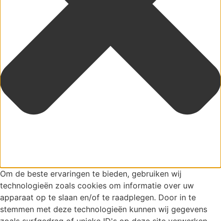
Om de beste ervaringen te bieden, gebruiken wij
technologieën zoals cookies om informatie over uw
apparaat op te slaan en/of te raadplegen. Door in te
stemmen met deze technologieën kunnen wij gegevens
zoals surfgedrag of unieke ID's op deze site verwerken.