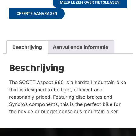
MEER LEZEN OVER FIETSLEASEN
OFFERTE AANVRAGEN
Beschrijving
Aanvullende informatie
Beschrijving
The SCOTT Aspect 960 is a hardtail mountain bike
that is designed to be light, efficient and
reasonably priced. Featuring disc brakes and
Syncros components, this is the perfect bike for
the novice or budget conscious mountain biker.