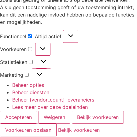
Als u geen toestemming geeft of uw toestemming intrekt,
kan dit een nadelige invloed hebben op bepaalde functies
en mogelijkheden.
Functioneel
Altijd actief
Voorkeuren
Statistieken
Marketing
Beheer opties
Beheer diensten
Beheer {vendor_count} leveranciers
Lees meer over deze doeleinden
Accepteren
Weigeren
Bekijk voorkeuren
Voorkeuren opslaan
Bekijk voorkeuren