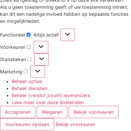
Als u geen toestemming geeft of uw toestemming intrekt,
kan dit een nadelige invloed hebben op bepaalde functies
en mogelijkheden.
Functioneel
Altijd actief
Voorkeuren
Statistieken
Marketing
Beheer opties
Beheer diensten
Beheer {vendor_count} leveranciers
Lees meer over deze doeleinden
Accepteren
Weigeren
Bekijk voorkeuren
Voorkeuren opslaan
Bekijk voorkeuren