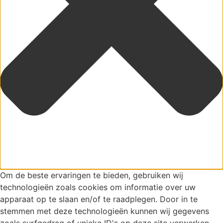
Om de beste ervaringen te bieden, gebruiken wij
technologieën zoals cookies om informatie over uw
apparaat op te slaan en/of te raadplegen. Door in te
stemmen met deze technologieën kunnen wij gegevens
zoals surfgedrag of unieke ID's op deze site verwerken.