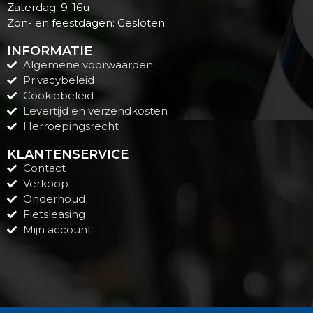
Zaterdag: 9-16u
Zon- en feestdagen: Gesloten
INFORMATIE
Algemene voorwaarden
Privacybeleid
Cookiebeleid
Levertijd en verzendkosten
Herroepingsrecht
KLANTENSERVICE
Contact
Verkoop
Onderhoud
Fietsleasing
Mijn account