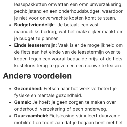
leasepakketten omvatten een omniumverzekering,
pechbijstand en een onderhoudsbudget, waardoor
je niet voor onverwachte kosten komt te staan.
Budgetvriendelijk:
Je betaalt een vast
maandelijks bedrag, wat het makkelijker maakt om
je budget te plannen.
Einde leasetermijn:
Vaak is er de mogelijkheid om
de fiets aan het einde van de leasetermijn over te
kopen tegen een vooraf bepaalde prijs, of de fiets
kosteloos terug te geven en een nieuwe te leasen.
Andere voordelen
Gezondheid:
Fietsen naar het werk verbetert je
fysieke en mentale gezondheid.
Gemak:
Je hoeft je geen zorgen te maken over
onderhoud, verzekering of pech onderweg.
Duurzaamheid:
Fietsleasing stimuleert duurzame
mobiliteit en toont aan dat je begaan bent met het