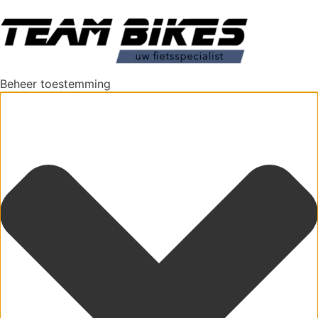
Beheer toestemming