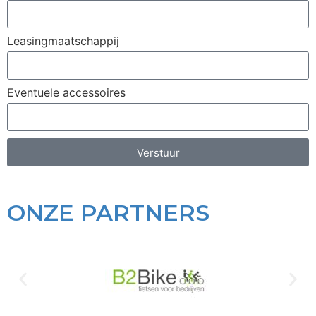
Leasingmaatschappij
Eventuele accessoires
Verstuur
ONZE PARTNERS