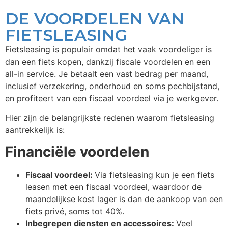
DE VOORDELEN VAN
FIETSLEASING
Fietsleasing is populair omdat het vaak voordeliger is
dan een fiets kopen, dankzij fiscale voordelen en een
all-in service. Je betaalt een vast bedrag per maand,
inclusief verzekering, onderhoud en soms pechbijstand,
en profiteert van een fiscaal voordeel via je werkgever.
Hier zijn de belangrijkste redenen waarom fietsleasing
aantrekkelijk is:
Financiële voordelen
Fiscaal voordeel:
Via fietsleasing kun je een fiets
leasen met een fiscaal voordeel, waardoor de
maandelijkse kost lager is dan de aankoop van een
fiets privé, soms tot 40%.
Inbegrepen diensten en accessoires:
Veel