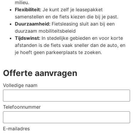
milieu.
Flexibiliteit:
Je kunt zelf je leasepakket
samenstellen en de fiets kiezen die bij je past.
Duurzaamheid:
Fietsleasing sluit aan bij een
duurzaam mobiliteitsbeleid
Tijdswinst:
In stedelijke gebieden en voor korte
afstanden is de fiets vaak sneller dan de auto, en
je hoeft geen parkeerplaats te zoeken.
Offerte aanvragen
Volledige naam
Telefoonnummer
E-mailadres