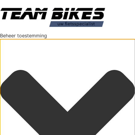
Beheer toestemming