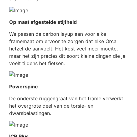
Op maat afgestelde stijfheid
We passen de carbon layup aan voor elke
framemaat om ervoor te zorgen dat elke Orca
hetzelfde aanvoelt. Het kost veel meer moeite,
maar het zijn precies dit soort kleine dingen die je
voelt tijdens het fietsen.
Powerspine
De onderste ruggengraat van het frame verwerkt
het overgrote deel van de torsie- en
dwarsbelastingen.
ICR Plus