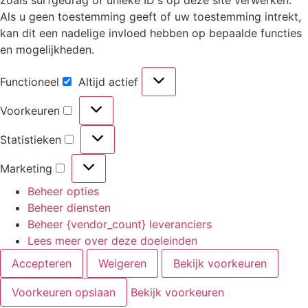
Als u geen toestemming geeft of uw toestemming intrekt,
kan dit een nadelige invloed hebben op bepaalde functies
en mogelijkheden.
Functioneel
Altijd actief
Voorkeuren
Statistieken
Marketing
Beheer opties
Beheer diensten
Beheer {vendor_count} leveranciers
Lees meer over deze doeleinden
Accepteren
Weigeren
Bekijk voorkeuren
Voorkeuren opslaan
Bekijk voorkeuren