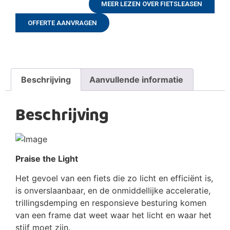
MEER LEZEN OVER FIETSLEASEN
OFFERTE AANVRAGEN
Beschrijving
Aanvullende informatie
Beschrijving
Praise the Light
Het gevoel van een fiets die zo licht en efficiënt is,
is onverslaanbaar, en de onmiddellijke acceleratie,
trillingsdemping en responsieve besturing komen
van een frame dat weet waar het licht en waar het
stijf moet zijn.