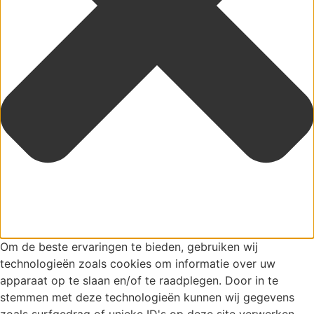
Om de beste ervaringen te bieden, gebruiken wij
technologieën zoals cookies om informatie over uw
apparaat op te slaan en/of te raadplegen. Door in te
stemmen met deze technologieën kunnen wij gegevens
zoals surfgedrag of unieke ID's op deze site verwerken.