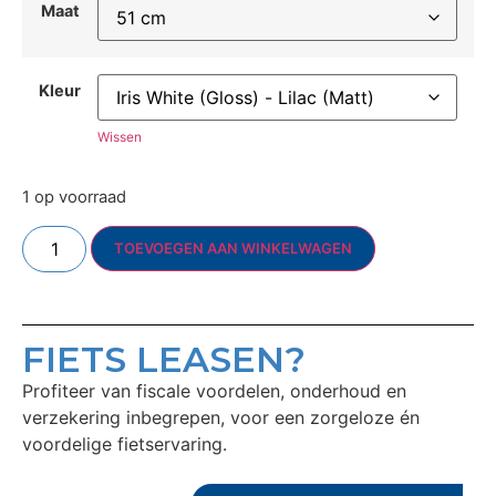
Maat
Kleur
Wissen
1 op voorraad
TOEVOEGEN AAN WINKELWAGEN
FIETS LEASEN?
Profiteer van fiscale voordelen, onderhoud en
verzekering inbegrepen, voor een zorgeloze én
voordelige fietservaring.