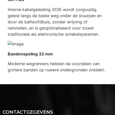
Interne kabelgeleiding (ICR) wordt zorgvuldig
geleid langs de beste weg onder de stuurpen en
door de balhoofdbuis, zonder wrijving of
rammelen, en is geoptimaliseerd voor zowel
traditionele als elektronische schakelsystemen.
Bandenspeling 32 mm
Moderne wegrenners hebben de voordelen van
grotere banden op ruwere ondergronden ontdekt.
CONTACTGEGEVENS