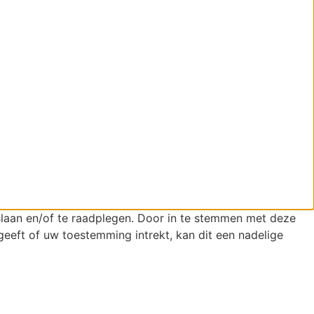
slaan en/of te raadplegen. Door in te stemmen met deze
eeft of uw toestemming intrekt, kan dit een nadelige