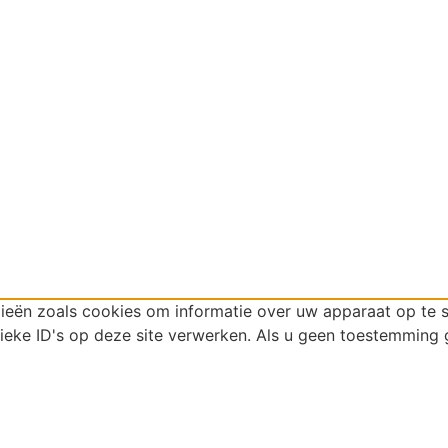
gieën zoals cookies om informatie over uw apparaat op te 
eke ID's op deze site verwerken. Als u geen toestemming g