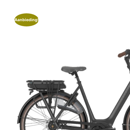
Aanbieding!