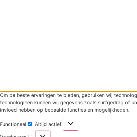
Om de beste ervaringen te bieden, gebruiken wij technolo
technologieën kunnen wij gegevens zoals surfgedrag of uni
invloed hebben op bepaalde functies en mogelijkheden.
Functioneel
Altijd actief