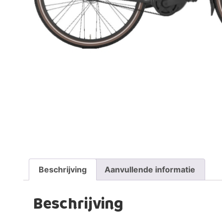
Beschrijving
Aanvullende informatie
Beschrijving