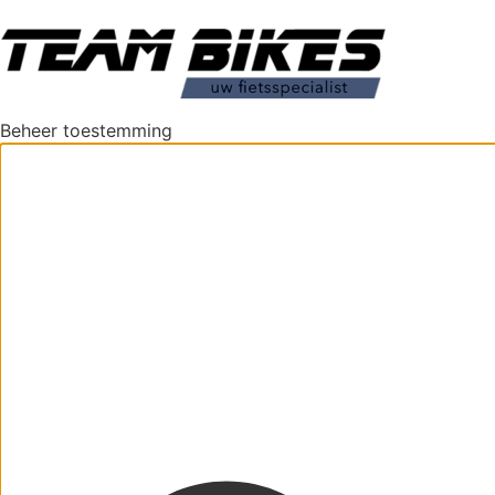
Beheer toestemming