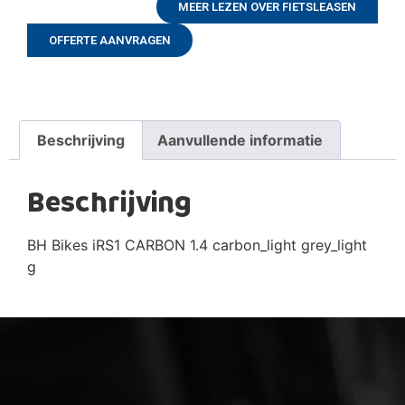
MEER LEZEN OVER FIETSLEASEN
OFFERTE AANVRAGEN
Beschrijving
Aanvullende informatie
Beschrijving
BH Bikes iRS1 CARBON 1.4 carbon_light grey_light
g