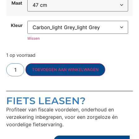
Maat
Kleur
Wissen
1 op voorraad
TOEVOEGEN AAN WINKELWAGEN
FIETS LEASEN?
Profiteer van fiscale voordelen, onderhoud en
verzekering inbegrepen, voor een zorgeloze én
voordelige fietservaring.