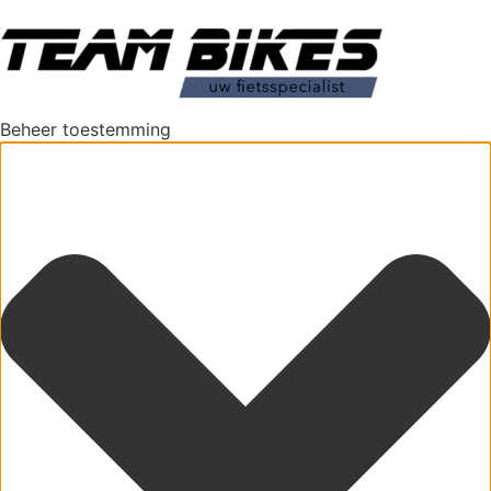
Beheer toestemming