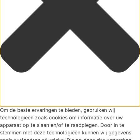
Om de beste ervaringen te bieden, gebruiken wij
technologieën zoals cookies om informatie over uw
apparaat op te slaan en/of te raadplegen. Door in te
stemmen met deze technologieën kunnen wij gegevens
zoals surfgedrag of unieke ID's op deze site verwerken.