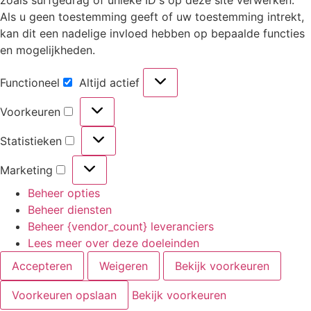
Als u geen toestemming geeft of uw toestemming intrekt,
kan dit een nadelige invloed hebben op bepaalde functies
en mogelijkheden.
Functioneel
Altijd actief
Voorkeuren
Statistieken
Marketing
Beheer opties
Beheer diensten
Beheer {vendor_count} leveranciers
Lees meer over deze doeleinden
Accepteren
Weigeren
Bekijk voorkeuren
Voorkeuren opslaan
Bekijk voorkeuren