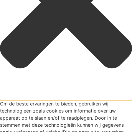
Om de beste ervaringen te bieden, gebruiken wij
technologieën zoals cookies om informatie over uw
apparaat op te slaan en/of te raadplegen. Door in te
stemmen met deze technologieën kunnen wij gegevens
zoals surfgedrag of unieke ID's op deze site verwerken.