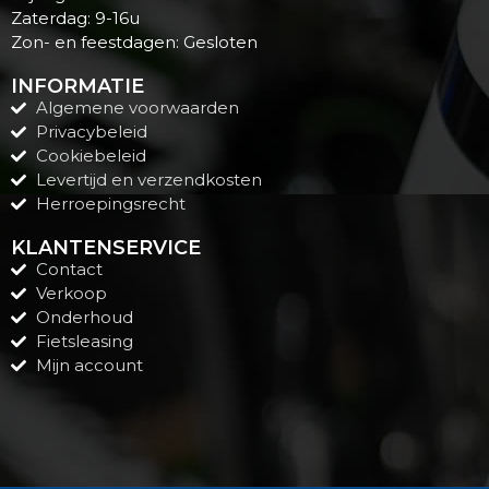
Zaterdag: 9-16u
Zon- en feestdagen: Gesloten
INFORMATIE
Algemene voorwaarden
Privacybeleid
Cookiebeleid
Levertijd en verzendkosten
Herroepingsrecht
KLANTENSERVICE
Contact
Verkoop
Onderhoud
Fietsleasing
Mijn account