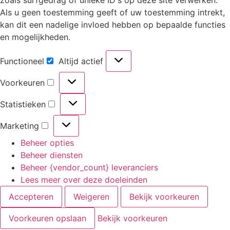
Als u geen toestemming geeft of uw toestemming intrekt,
kan dit een nadelige invloed hebben op bepaalde functies
en mogelijkheden.
Functioneel
Altijd actief
Voorkeuren
Statistieken
Marketing
Beheer opties
Beheer diensten
Beheer {vendor_count} leveranciers
Lees meer over deze doeleinden
Accepteren
Weigeren
Bekijk voorkeuren
Voorkeuren opslaan
Bekijk voorkeuren