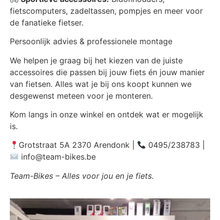
fietscomputers, zadeltassen, pompjes en meer voor
de fanatieke fietser.
Persoonlijk advies & professionele montage
We helpen je graag bij het kiezen van de juiste
accessoires die passen bij jouw fiets én jouw manier
van fietsen. Alles wat je bij ons koopt kunnen we
desgewenst meteen voor je monteren.
Kom langs in onze winkel en ontdek wat er mogelijk
is.
Grotstraat 5A 2370 Arendonk |
0495/238783 |
info@team-bikes.be
Team-Bikes
– Alles voor jou en je fiets.