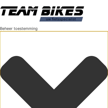
Beheer toestemming