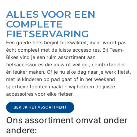
ALLES VOOR EEN
COMPLETE
FIETSERVARING
Een goede fiets begint bij kwaliteit, maar wordt pas
écht compleet met de juiste accessoires. Bij Team-
Bikes vind je een ruim assortiment aan
fietsaccessoires die jouw rit veiliger, comfortabeler
én leuker maken.
Of je nu elke dag naar je werk fietst,
met je kinderen op pad gaat of in het weekend
sportieve tochten maakt
– wij hebben de juiste
accessoires voor elke fietser.
BEKIJK HET ASSORTIMENT
Ons assortiment omvat onder
andere: